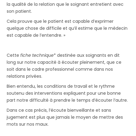
la qualité de la relation que le soignant entretient avec
son patient.
Cela prouve que le patient est capable d’exprimer
quelque chose de difficile et qu’il estime que le médecin
est capable de l’entendre. »
Cette
fiche technique
* destinée aux soignants en dit
long sur notre capacité à écouter pleinement, que ce
soit dans le cadre professionnel comme dans nos
relations privées.
Bien entendu, les conditions de travail et le rythme
soutenu des interventions expliquent pour une bonne
part notre difficulté à prendre le temps d’écouter l’autre.
Dans ce cas précis, l’écoute bienveillante et sans
jugement est plus que jamais le moyen de mettre des
mots sur nos maux.