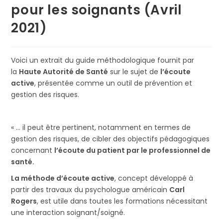
pour les soignants (Avril
2021)
Voici un extrait du guide méthodologique fournit par
la
Haute Autorité de Santé
sur le sujet de
l’écoute
active
, présentée comme un outil de prévention et
gestion des risques.
« … il peut être pertinent, notamment en termes de
gestion des risques, de cibler des objectifs pédagogiques
concernant
l’écoute du patient par le professionnel de
santé.
La méthode d’écoute active
, concept développé à
partir des travaux du psychologue américain
Carl
Rogers
, est utile dans toutes les formations nécessitant
une interaction soignant/soigné.