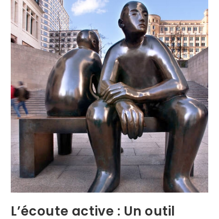
L’écoute active : Un outil