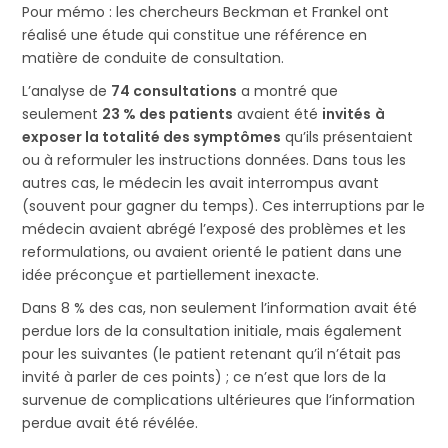
Pour mémo : les chercheurs Beckman et Frankel ont
réalisé une étude qui constitue une référence en
matière de conduite de consultation.
L’analyse de
74 consultations
a montré que
seulement
23 % des patients
avaient été
invités
à
exposer la totalité des symptômes
qu’ils présentaient
ou à reformuler les instructions données. Dans tous les
autres cas, le médecin les avait interrompus avant
(souvent pour gagner du temps). Ces interruptions par le
médecin avaient abrégé l’exposé des problèmes et les
reformulations, ou avaient orienté le patient dans une
idée préconçue et partiellement inexacte.
Dans 8 % des cas, non seulement l’information avait été
perdue lors de la consultation initiale, mais également
pour les suivantes (le patient retenant qu’il n’était pas
invité à parler de ces points) ; ce n’est que lors de la
survenue de complications ultérieures que l’information
perdue avait été révélée.